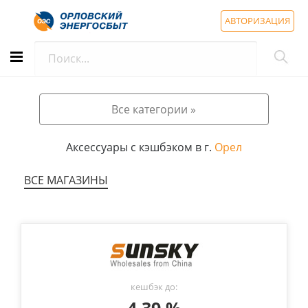
АВТОРИЗАЦИЯ
Все категории »
Аксессуары с кэшбэком в г.
Орел
ВСЕ МАГАЗИНЫ
кешбэк до: