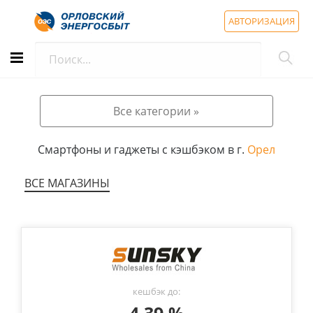
АВТОРИЗАЦИЯ
Все категории »
Смартфоны и гаджеты с кэшбэком в г.
Орел
ВСЕ МАГАЗИНЫ
кешбэк до: